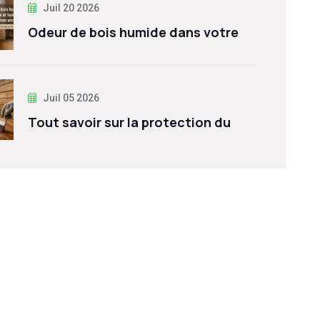
Juil 20 2026
Odeur de bois humide dans votre
Juil 05 2026
Tout savoir sur la protection du