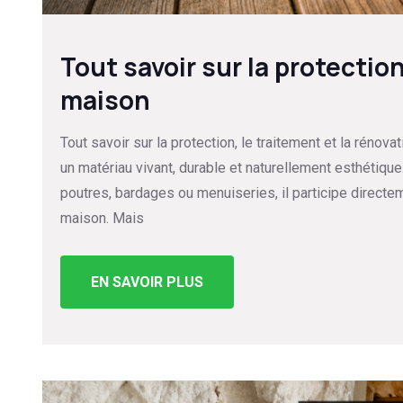
Tout savoir sur la protectio
maison
Tout savoir sur la protection, le traitement et la réno
un matériau vivant, durable et naturellement esthétiqu
poutres, bardages ou menuiseries, il participe directeme
maison. Mais
EN SAVOIR PLUS