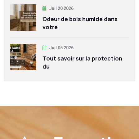
Juil 20 2026
Odeur de bois humide dans
votre
Juil 05 2026
Tout savoir sur la protection
du