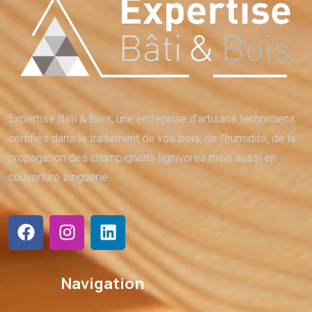
Expertise Bâti & Bois, une entreprise d’artisans techniciens
certifiés dans le traitement de vos bois, de l’humidité, de la
propagation des champignons lignivores mais aussi en
couverture zinguerie.
Navigation