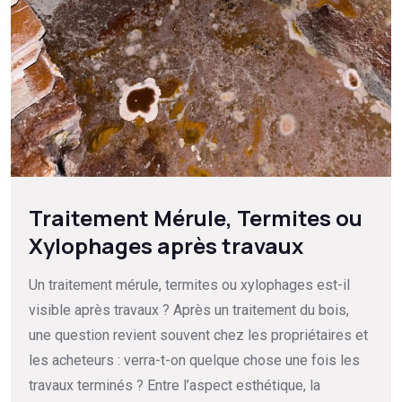
Traitement Mérule, Termites ou
Xylophages après travaux
Un traitement mérule, termites ou xylophages est-il
visible après travaux ? Après un traitement du bois,
une question revient souvent chez les propriétaires et
les acheteurs : verra-t-on quelque chose une fois les
travaux terminés ? Entre l’aspect esthétique, la