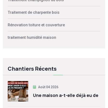
Traitement de charpente bois
Rénovation toiture et couverture
traitement humidité maison
Chantiers Récents
Août 04 2026
Une maison a-t-elle déjà eu de