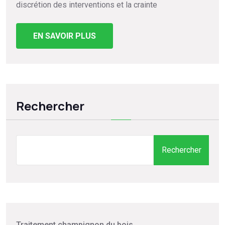
discrétion des interventions et la crainte
EN SAVOIR PLUS
Rechercher
Rechercher
Traitement champignon du bois