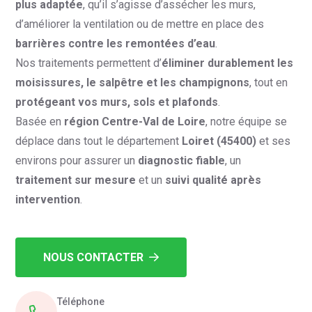
plus adaptée
, qu’il s’agisse d’assécher les murs,
d’améliorer la ventilation ou de mettre en place des
barrières contre les remontées d’eau
.
Nos traitements permettent d’
éliminer durablement les
moisissures, le salpêtre et les champignons
, tout en
protégeant vos murs, sols et plafonds
.
Basée en
région Centre-Val de Loire
, notre équipe se
déplace dans tout le département
Loiret (45400)
et ses
environs pour assurer un
diagnostic fiable
, un
traitement sur mesure
et un
suivi qualité après
intervention
.
NOUS CONTACTER
Téléphone