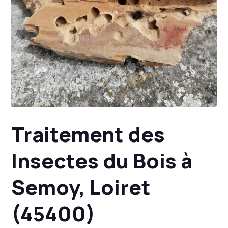
Traitement des
Insectes du Bois à
Semoy, Loiret
(45400)