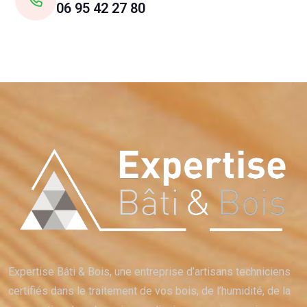
06 95 42 27 80
Expertise Bâti & Bois, une entreprise d’artisans techniciens
certifiés dans le traitement de vos bois, de l’humidité, de la