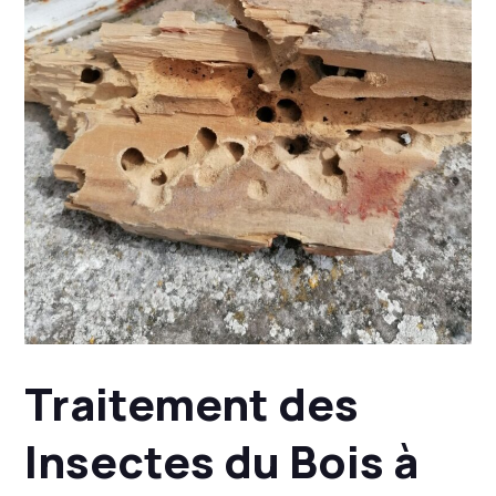
Traitement des
Insectes du Bois à