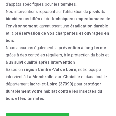
d’appâts spécifiques pour les termites.
Nos interventions reposent sur l’utilisation de
produits
biocides certifiés
et de
techniques respectueuses de
l’environnement
, garantissant une
éradication durable
et la
préservation de vos charpentes et ouvrages en
bois
.
Nous assurons également la
prévention à long terme
grâce à des contrôles réguliers, à la protection du bois et
à un
suivi qualité après intervention
.
Basée en
région Centre-Val de Loire
, notre équipe
intervient à
La Membrolle-sur-Choisille
et dans tout le
département
Indre-et-Loire (37390)
pour
protéger
durablement votre habitat contre les insectes du
bois et les termites
.