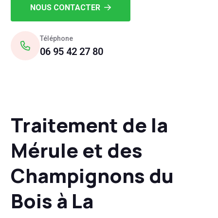
NOUS CONTACTER
Téléphone
06 95 42 27 80
Traitement de la
Mérule et des
Champignons du
Bois à La