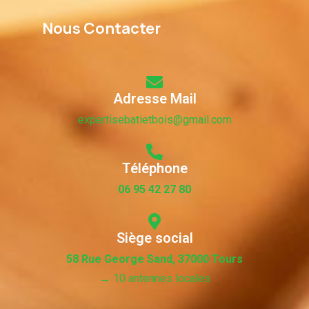
Nous Contacter
Adresse Mail
expertisebatietbois@gmail.com
Téléphone
06 95 42 27 80
Siège social
58 Rue George Sand, 37000 Tours
→ 10 antennes locales