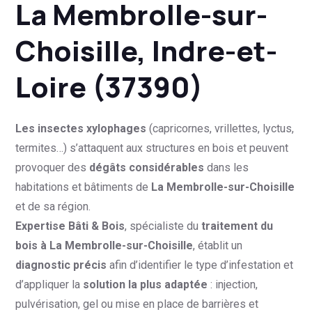
La Membrolle-sur-
Choisille, Indre-et-
Loire (37390)
Les insectes xylophages
(capricornes, vrillettes, lyctus,
termites…) s’attaquent aux structures en bois et peuvent
provoquer des
dégâts considérables
dans les
habitations et bâtiments de
La Membrolle-sur-Choisille
et de sa région.
Expertise Bâti & Bois
, spécialiste du
traitement du
bois à La Membrolle-sur-Choisille
, établit un
diagnostic précis
afin d’identifier le type d’infestation et
d’appliquer la
solution la plus adaptée
: injection,
pulvérisation, gel ou mise en place de barrières et