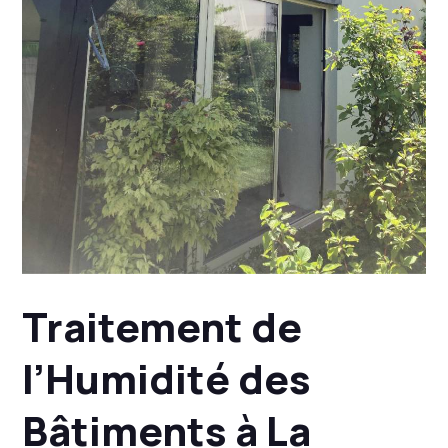
Traitement de
l’Humidité des
Bâtiments à La