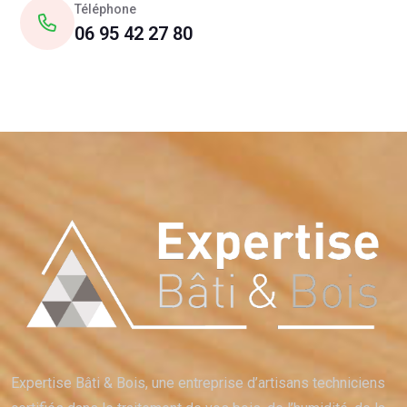
Téléphone
06 95 42 27 80
Expertise Bâti & Bois, une entreprise d’artisans techniciens