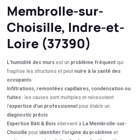
Membrolle-sur-
Choisille, Indre-et-
Loire (37390)
L’humidité des murs
est un
problème fréquent
qui
fragilise les structures et peut
nuire à la santé des
occupants
.
Infiltrations, remontées capillaires, condensation ou
fuites
: les causes sont multiples et nécessitent
l’
expertise d’un professionnel
pour établir un
diagnostic précis
.
Expertise Bâti & Bois
intervient à
La Membrolle-sur-
Choisille
pour
identifier l’origine du problème
et