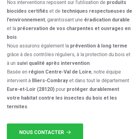
Nos interventions reposent sur l’utilisation de
produits
biocides certifiés
et de
techniques respectueuses de
l’environnement
, garantissant une
éradication durable
et la
préservation de vos charpentes et ouvrages en
bois
.
Nous assurons également la
prévention à long terme
grâce à des contrôles réguliers, à la protection du bois et
à un
suivi qualité après intervention
.
Basée en
région Centre-Val de Loire
, notre équipe
intervient à
Illiers-Combray
et dans tout le département
Eure-et-Loir (28120)
pour
protéger durablement
votre habitat contre les insectes du bois et les
termites
.
NOUS CONTACTER