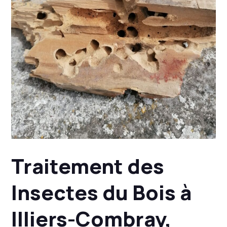
Traitement des
Insectes du Bois à
Illiers-Combray,