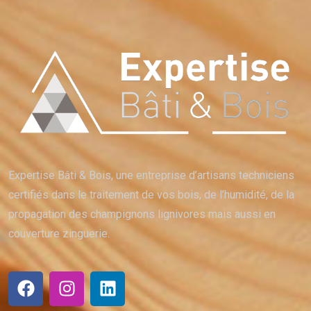
Expertise Bâti & Bois, une entreprise d’artisans techniciens
certifiés dans le traitement de vos bois, de l’humidité, de la
propagation des champignons lignivores mais aussi en
couverture zinguerie.