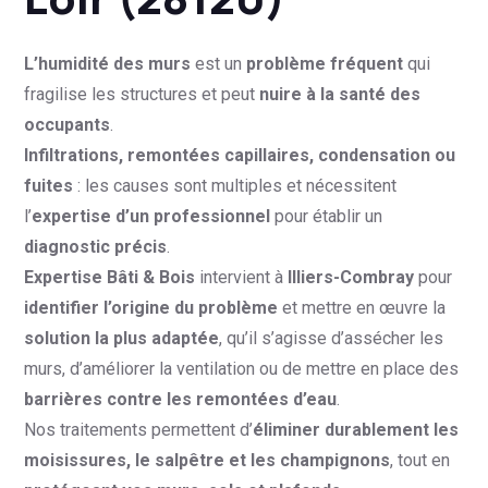
L’humidité des murs
est un
problème fréquent
qui
fragilise les structures et peut
nuire à la santé des
occupants
.
Infiltrations, remontées capillaires, condensation ou
fuites
: les causes sont multiples et nécessitent
l’
expertise d’un professionnel
pour établir un
diagnostic précis
.
Expertise Bâti & Bois
intervient à
Illiers-Combray
pour
identifier l’origine du problème
et mettre en œuvre la
solution la plus adaptée
, qu’il s’agisse d’assécher les
murs, d’améliorer la ventilation ou de mettre en place des
barrières contre les remontées d’eau
.
Nos traitements permettent d’
éliminer durablement les
moisissures, le salpêtre et les champignons
, tout en