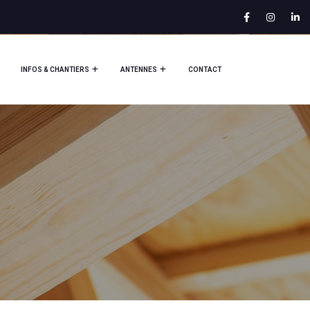
INFOS & CHANTIERS
ANTENNES
CONTACT