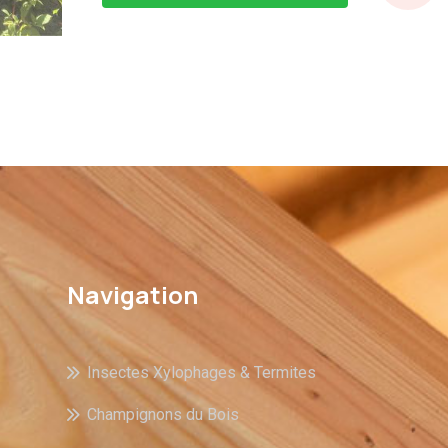
Navigation
Insectes Xylophages & Termites
Champignons du Bois